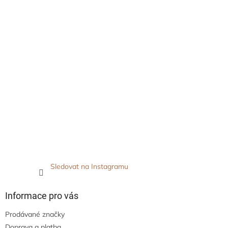
Sledovat na Instagramu
Informace pro vás
Prodávané značky
Doprava a platba