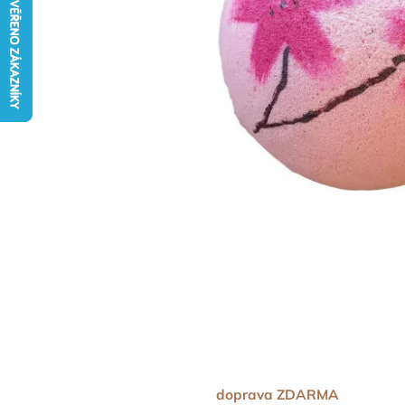
doprava ZDARMA