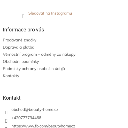
Sledovat na Instagramu
Informace pro vás
Prodávané značky
Doprava a platba
Věrnostní program – odměny za nákupy
Obchodní podmínky
Podmínky ochrany osobních údajů
Kontakty
Kontakt
obchod
@
beauty-home.cz
+420777734466
https://www.fb.com/beautyhomecz